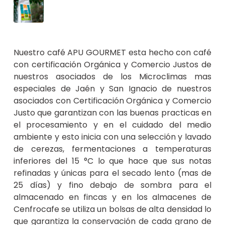
Nuestro café APU GOURMET esta hecho con café
con certificación Orgánica y Comercio Justos de
nuestros asociados de los Microclimas mas
especiales de Jaén y San Ignacio de nuestros
asociados con Certificación Orgánica y Comercio
Justo que garantizan con las buenas practicas en
el procesamiento y en el cuidado del medio
ambiente y esto inicia con una selección y lavado
de cerezas, fermentaciones a temperaturas
inferiores del 15 °C lo que hace que sus notas
refinadas y únicas para el secado lento (mas de
25 días) y fino debajo de sombra para el
almacenado en fincas y en los almacenes de
Cenfrocafe se utiliza un bolsas de alta densidad lo
que garantiza la conservación de cada grano de