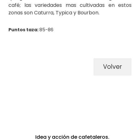
café; las variedades mas cultivadas en estos
zonas son Caturra, Typica y Bourbon.
Puntos taza:
85-86
Volver
Idea y acción de cafetaleros.