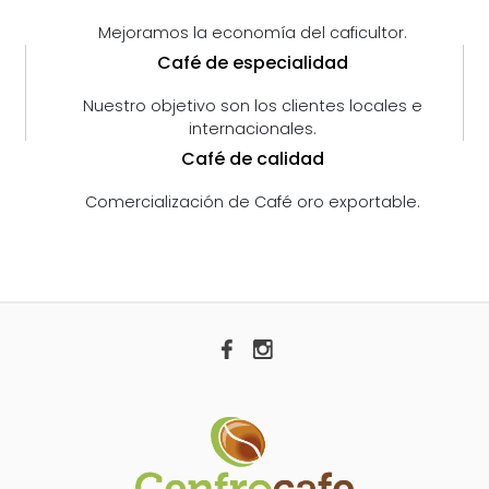
Mejoramos la economía del caficultor.
Café de especialidad
Nuestro objetivo son los clientes locales e
internacionales.
Café de calidad
Comercialización de Café oro exportable.