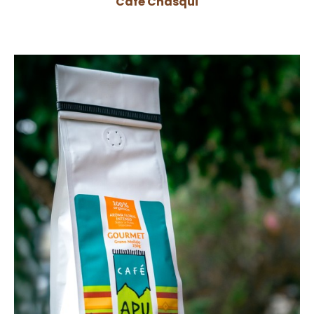
Café Chasqui