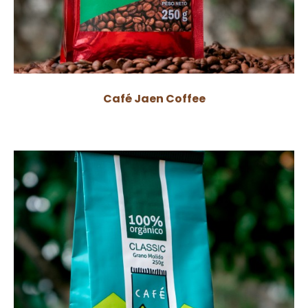
Café Jaen Coffee