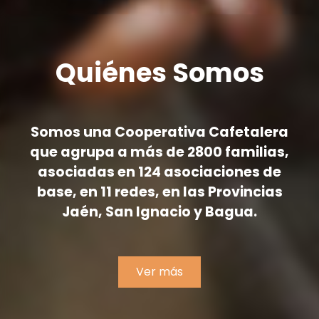
Quiénes Somos
Somos una Cooperativa Cafetalera
que agrupa a más de 2800 familias,
asociadas en 124 asociaciones de
base, en 11 redes, en las Provincias
Jaén, San Ignacio y Bagua.
Ver más