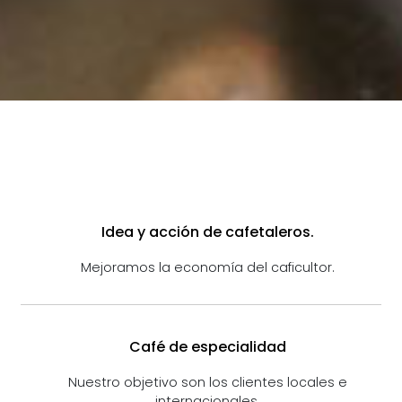
Idea y acción de cafetaleros.
Mejoramos la economía del caficultor.
Café de especialidad
Nuestro objetivo son los clientes locales e
internacionales.