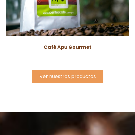
Café Apu Gourmet
Ver nuestros productos