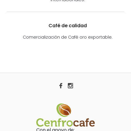
Café de calidad
Comercialización de Café oro exportable.
Con el apoyo de: