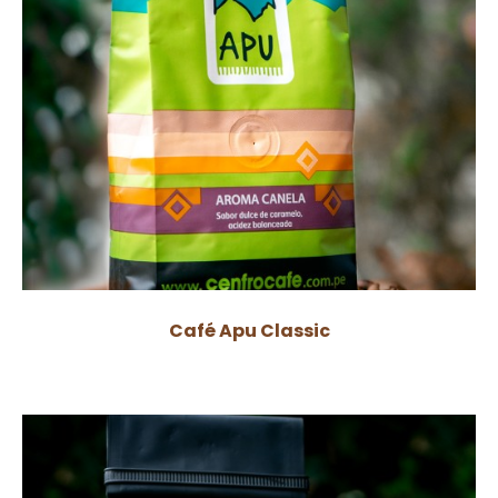
Café Apu Classic